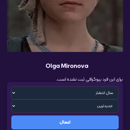
Olga Mironova
برای این فرد بیوگرافی ثبت نشده است.
اعمال