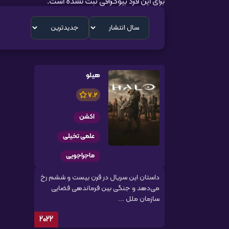
برای این فرد بیوگرافی ثبت نشده است.
هیلو
7.2
اکشن
علمی تخیلی
ماجراجویی
داستان این سریال در قرن بیست و ششم رخ
می‌دهد و جنگی بین فرماندهی فضایی
سازمان ملل ...
2022