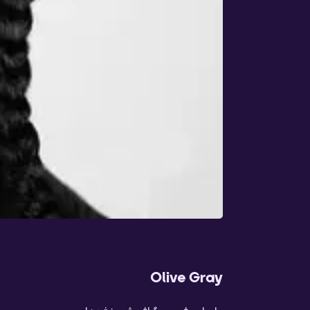
Olive Gray