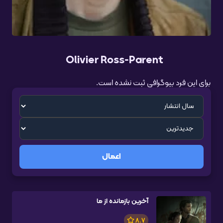
Olivier Ross-Parent
برای این فرد بیوگرافی ثبت نشده است.
اعمال
آخرین بازمانده از ما
8.7