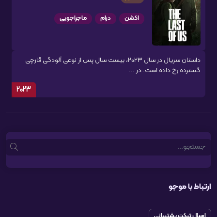
اکشن
درام
ماجراجویی
داستان سریال در سال ۲۰۲۳، بیست سال پس از نوعی آلودگی قارچی
گسترده رخ داده است. در ...
2023
Search
ارتباط با موجو
ارسال تیکت پشتیبانی