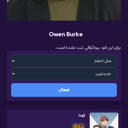
Owen Burke
برای این فرد بیوگرافی ثبت نشده است.
اعمال
کودا
8.0