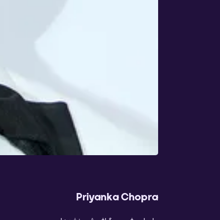
Priyanka Chopra