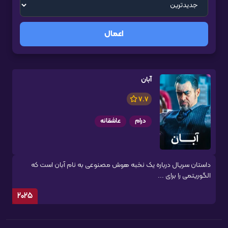
اعمال
آبان
7.7
درام
عاشقانه
داستان سریال درباره یک نخبه هوش مصنوعی به نام آبان است که
الگوریتمی را برای ...
2025