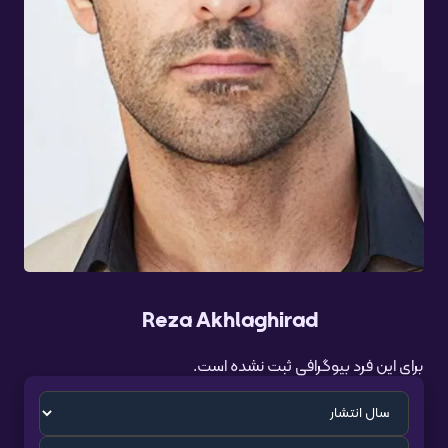
Reza Akhlaghirad
برای این فرد بیوگرافی ثبت نشده است.