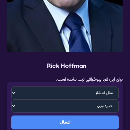
Rick Hoffman
برای این فرد بیوگرافی ثبت نشده است.
اعمال