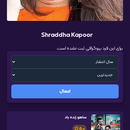
Shraddha Kapoor
برای این فرد بیوگرافی ثبت نشده است.
اعمال
ساهو زنده باد
5.0