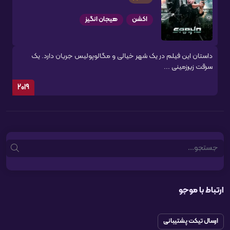
اکشن
هیجان انگیز
داستان این فیلم در یک شهر خیالی و مگالوپولیس جریان دارد. یک
سرقت زیرزمینی ...
2019
Search
ارتباط با موجو
ارسال تیکت پشتیبانی