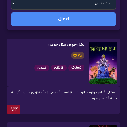
اعمال
بیتل جوس بیتل جوس
7.0
ترسناک
فانتزی
کمدی
داستان فیلم درباره خانواده دیتز است که پس از یک تراژدی خانوادگی به
خانه قدیمی خود ...
2024