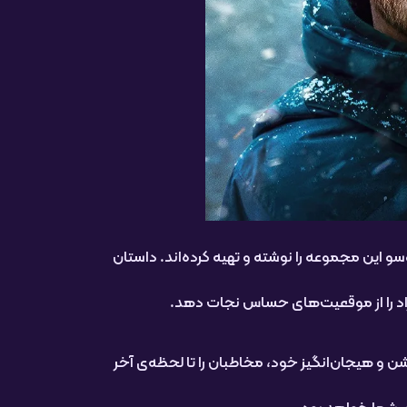
روسو این مجموعه را نوشته و تهیه کرده‌اند. داستان
فراد را از موقعیت‌های حساس نجات دهد.
شن و هیجان‌انگیز خود، مخاطبان را تا لحظه‌ی آخر