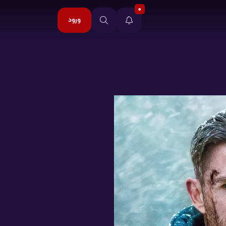
0
ورود