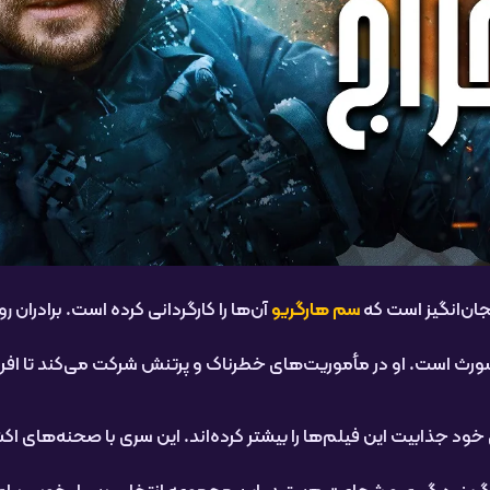
جان‌انگیز است که
سم هارگریو
آن‌ها را کارگردانی کرده است. برادران 
همسورث است. او در مأموریت‌های خطرناک و پرتنش شرکت می‌کند تا ا
خود جذابیت این فیلم‌ها را بیشتر کرده‌اند. این سری با صحنه‌های اک