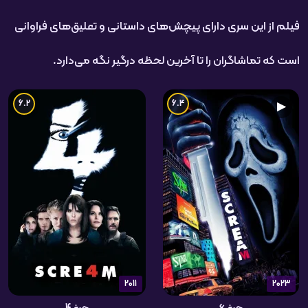
فیلم از این سری دارای پیچش‌های داستانی و تعلیق‌های فراوانی
است که تماشاگران را تا آخرین لحظه درگیر نگه می‌دارد.
6.2
6.4
▶
2011
2023