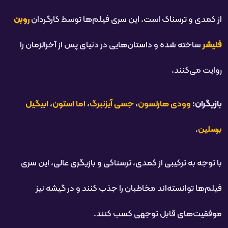
از کمدی و ترسناک است. این سری فیلم‌ها توسط کارگردان
روبن
فلیشر
ساخته شده و داستان‌هایی در دنیای پس از آخرالزمان را
روایت می‌کنند.
بازیگران
:
وودی هارلسون
،
جسی آیزنبرگ
،
اما استون
،
ابیگیل
برسلین
.
با توجه به ترکیبی از کمدی، ترسناکی و بازیگری عالی، این سری
فیلم‌ها توانسته‌اند مخاطبان را جذب کنند و در گیشه نیز
موفقیت‌های قابل توجهی کسب کنند.