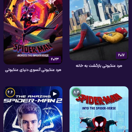
2017
2023
مرد عنکبوتی بازگشت به خانه
مرد عنکبوتی آنسوی دنیای عنکبوتی
6.6
8.4
▶