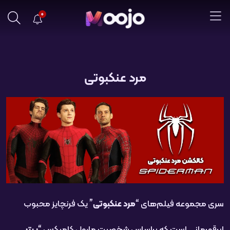
0
مرد عنکبوتی
سری مجموعه فیلم‌های “
مرد عنکبوتی
” یک فرنچایز محبوب