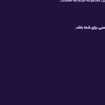
بی برای شما باشد.