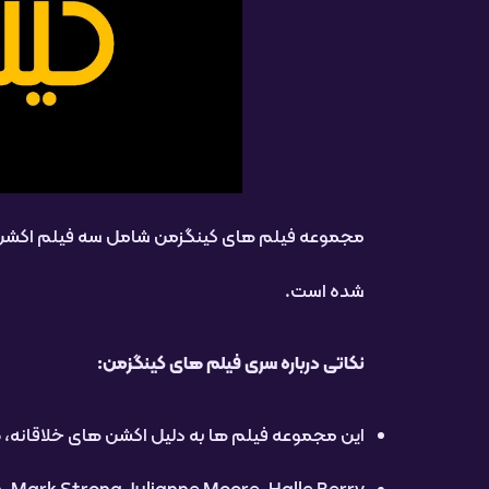
مجموعه فیلم های کینگزمن شامل سه فیلم اکشن جا
شده است.
نکاتی درباره سری فیلم های کینگزمن:
این مجموعه فیلم ها به دلیل اکشن های خلاقانه،