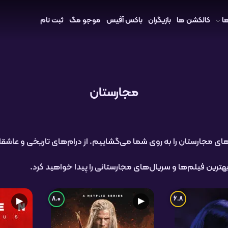
ا
کالکشن ها
بازیگران
باکس آفیس
موجو مگ
ثبت نام
مجارستان
ال‌های مجارستان را به روی شما می‌گشاییم. از درام‌های تاریخی و عا
ترین فیلم‌ها و سریال‌های مجارستانی را پیدا خواهید کرد.
8.0
6.8
▶
▶