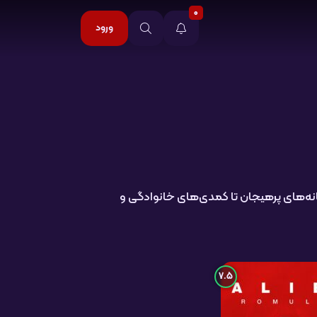
0
ورود
شقانه‌های پرهیجان تا کمدی‌های خانوادگی و
7.5