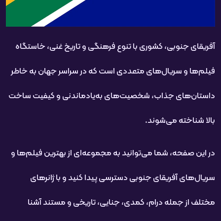
آفریقای جنوبی، کشوری با تنوع فرهنگی و تاریخ غنی، خاستگاه
فیلم‌ها و سریال‌های متعددی است که در سراسر جهان به خاطر
داستان‌های جذاب، شخصیت‌های به‌یادماندنی و کیفیت ساخت
بالا شناخته می‌شوند.
در این صفحه، شما می‌توانید به مجموعه‌ای از بهترین فیلم‌ها و
سریال‌های آفریقای جنوبی دسترسی پیدا کنید و با ژانرهای
مختلف از جمله درام، کمدی، جنایی، تاریخی و مستند آشنا