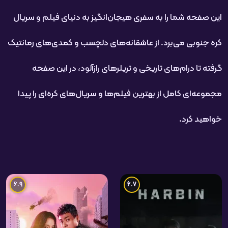
این صفحه شما را به سفری هیجان‌انگیز به دنیای فیلم و سریال
کره جنوبی می‌برد. از عاشقانه‌های دلچسب و کمدی‌های رمانتیک
گرفته تا درام‌های تاریخی و تریلرهای رازآلود، در این صفحه
مجموعه‌ای کامل از بهترین فیلم‌ها و سریال‌های کره‌ای را پیدا
خواهید کرد.
6.9
6.7