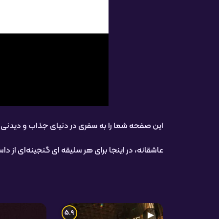
این صفحه شما را به سفری در دنیای جذاب و دیدنی ف
عاشقانه، در اینجا برای هر سلیقه ای گنجینه‌ای از د
5.9
▶