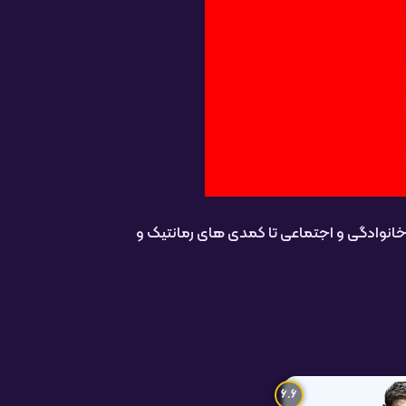
 خانوادگی و اجتماعی تا کمدی های رمانتیک و
6.6