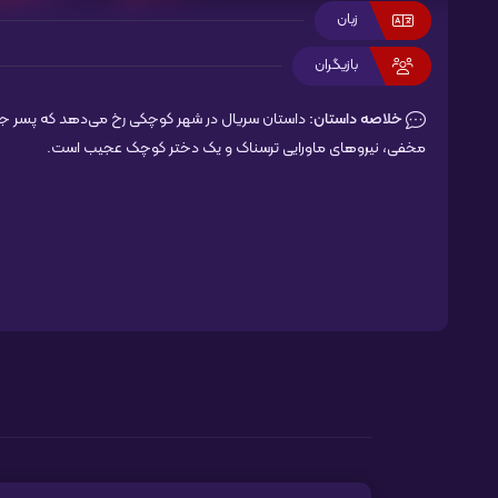
زبان
بازیگران
خلاصه داستان:
داستان سریال در شهر کوچکی رخ می‌دهد که پسر جوا
مخفی، نیروهای ماورایی ترسناک و یک دختر کوچک عجیب است.