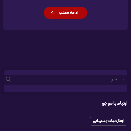
ادامه مطلب
Search
ارتباط با موجو
ارسال تیکت پشتیبانی