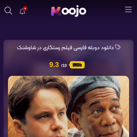
0
دانلود دوبله فارسی فیلم رستگاری در شاوشنک
9.3
/10