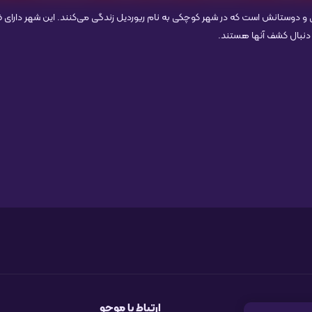
 و دوستانش است که در شهر کوچکی به نام ریوردیل زندگی می‌کنند. این شهر دارای ظ
 به دنبال کشف آنها هستند.
ارتباط با موجو