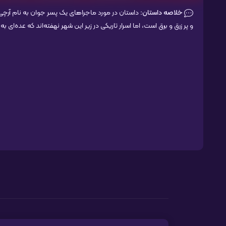
خلاصه داستان:
داستان در مورد ماجراهای یک پسر جوان به نام آرچی
و پر زرق و برق است، اما اسرار تاریکی در زیر این شهر نهفته‌اند که عده‌ای