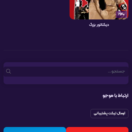
1940
دیکتاتور بزرگ
Search
ارتباط با موجو
ارسال تیکت پشتیبانی