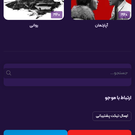
1960
1960
آپارتمان
روانی
Search
ارتباط با موجو
ارسال تیکت پشتیبانی