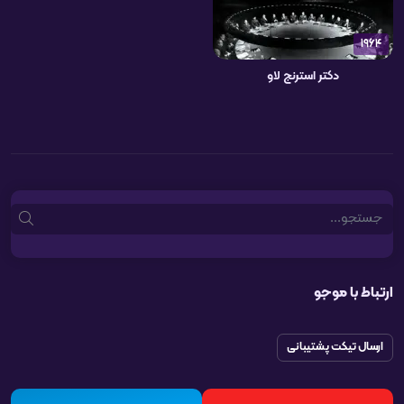
1964
دکتر استرنج لاو
Search
ارتباط با موجو
ارسال تیکت پشتیبانی