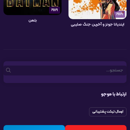
1989
1989
بتمن
ایندیانا جونز و آخرین جنگ صلیبی
Search
ارتباط با موجو
ارسال تیکت پشتیبانی