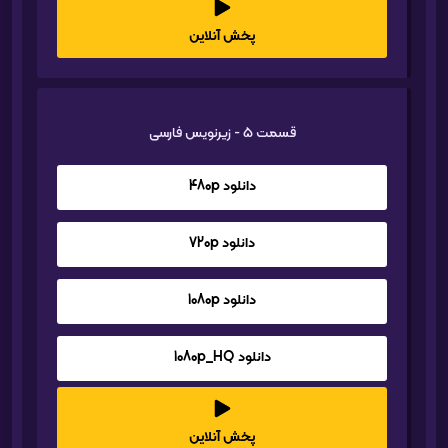
پخش آنلاین
قسمت 5 - زیرنویس فارسی
دانلود 480p
دانلود 720p
دانلود 1080p
دانلود 1080p_HQ
پخش آنلاین