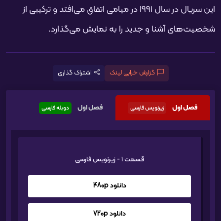
این سریال در سال ۱۹۹۱ در میامی اتفاق می‌افتد و ترکیبی از
شخصیت‌های آشنا و جدید را به نمایش می‌گذارد.
گزارش خرابی لینک
اشتراک گذاری
فصل اول
فصل اول
زیرنویس فارسی
دوبله فارسی
قسمت 1 - زیرنویس فارسی
دانلود 480p
دانلود 720p