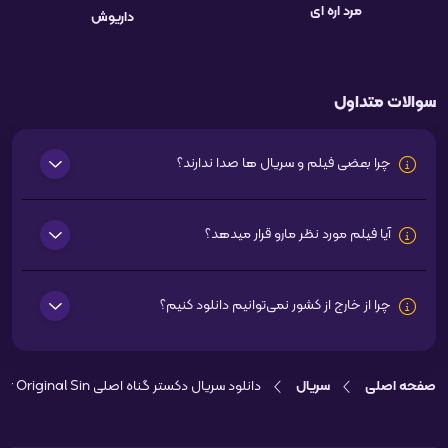
مرد اره ای
داریوش
سوالات متداول
چرا بعضی فیلم و سریال ها صدا ندارند؟
آیا فیلم مورد نظر مارو قرار میدهد؟
چرا از خارج از کشور نمی‌توانیم دانلود کنیم؟
صفحه اصلی
سریال
دانلود سریال دکستر گناه اصلی Dexter Original Sin