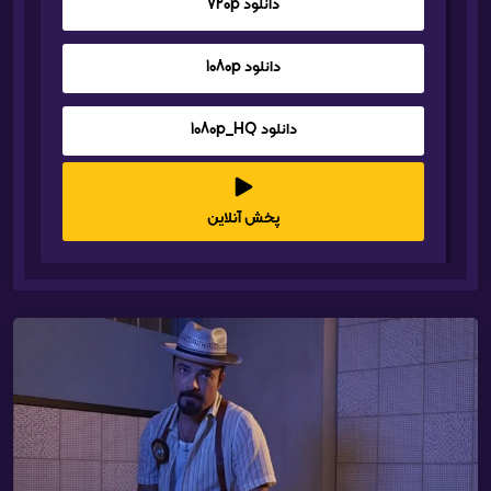
دانلود 720p
دانلود 1080p
دانلود 1080p_HQ
پخش آنلاین