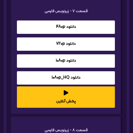
قسمت 7 - زیرنویس فارسی
دانلود 480p
دانلود 720p
دانلود 1080p
دانلود 1080p_HQ
پخش آنلاین
قسمت 8 - زیرنویس فارسی