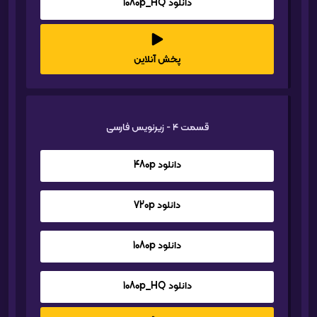
دانلود 1080p_HQ
پخش آنلاین
قسمت 4 - زیرنویس فارسی
دانلود 480p
دانلود 720p
دانلود 1080p
دانلود 1080p_HQ