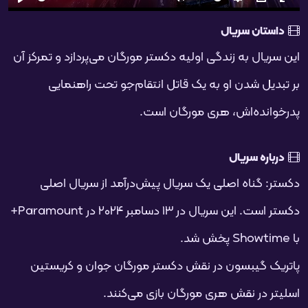
تمام
PIP
تنظیمات
بی‌صدا
شروع
فحه
داستان سریال
این سریال به زندگی اولیه دکستر مورگان می‌پردازد و تمرکز آن
بر تبدیل شدن او به یک قاتل انتقام‌جو تحت راهنمایی
پدرخوانده‌اش، هری مورگان است.
درباره سریال
دکستر: گناه اصلی یک سریال پیش‌درآمد از سریال اصلی
دکستر است. این سریال در ۱۳ دسامبر ۲۰۲۴ در Paramount+
با Showtime پخش شد.
پاتریک گیبسون در نقش دکستر مورگان جوان و کریستین
اسلیتر در نقش هری مورگان بازی می‌کنند.