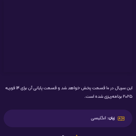
این سریال در ۱۰ قسمت پخش خواهد شد و قسمت پایانی آن برای ۱۴ فوریه
۲۰۲۵ برنامه‌ریزی شده است.
انگلیسی
زبان: