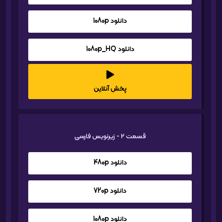
دانلود 1080p
دانلود 1080p_HQ
پخش آنلاین
قسمت 2 - زیرنویس فارسی
دانلود 480p
دانلود 720p
دانلود 1080p