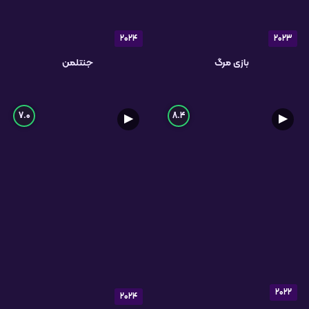
2024
2023
بازی مرگ
جنتلمن
7.0
8.4
▶
▶
2022
2024