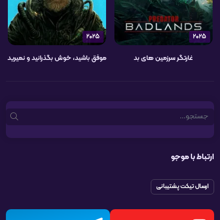
2025
2025
غارتگر سرزمین های بد
موفق باشید، خوش بگذرانید و نمیرید
Search
ارتباط با موجو
ارسال تیکت پشتیبانی