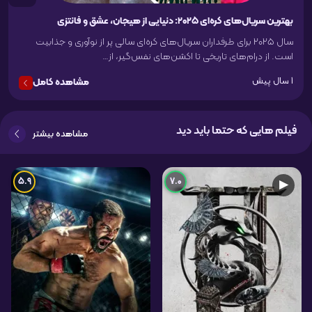
بهترین سریال‌های کره‌ای ۲۰۲۵: دنیایی از هیجان، عشق و فانتزی
سال ۲۰۲۵ برای طرفداران سریال‌های کره‌ای سالی پر از نوآوری و جذابیت
است. از درام‌های تاریخی تا اکشن‌های نفس‌گیر، از…
1 سال پیش
مشاهده کامل
فیلم هایی که حتما باید دید
مشاهده بیشتر
5.9
7.0
▶