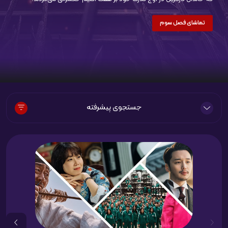
تماشای فصل سوم
جستجوی پیشرفته