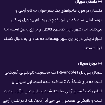
فحه
داستان سریال
داستان در مورد ماجراهای یک پسر جوان به نام آرچی و
دوستانش است که در شهر کوچکی به نام ریوردیل زندگی
می‌کنند. این شهر دارای ظاهری فانتزی و پر زرق و برق است، اما
اسرار تاریکی در زیر این شهر نهفته‌اند که عده‌ای به دنبال کشف
آنها هستند.
درباره سریال
سریال ریوردیل (Riverdale) یک مجموعه تلویزیونی آمریکایی
است که برای شبکهٔ CW ساخته شده است. این سریال بر
اساس کمیک‌های آرچی ساخته شده و دارای تمی رازآلود و تیره
است و بازیگرانی همچون کی جی آپا (K.J. Apa): در نقش آرچی