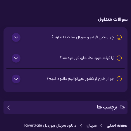
سوالات متداول
چرا بعضی فیلم و سریال ها صدا ندارند؟
آیا فیلم مورد نظر مارو قرار میدهد؟
چرا از خارج از کشور نمی‌توانیم دانلود کنیم؟
برچسب ها
صفحه اصلی
سریال
دانلود سریال ریوردیل Riverdale