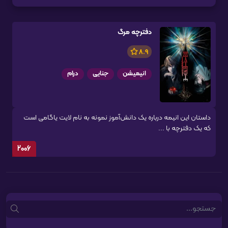
دفترچه مرگ
8.9
انیمیشن
جنایی
درام
داستان این انیمه درباره یک دانش‌آموز نمونه به نام لایت یاگامی است
که یک دفترچه با ...
2006
Search