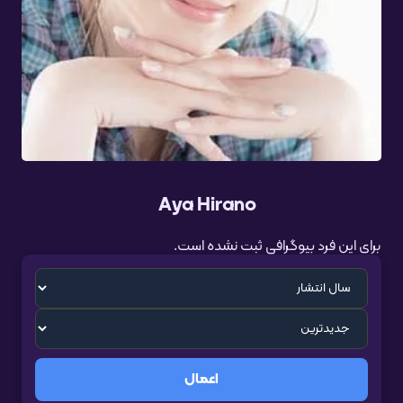
Aya Hirano
برای این فرد بیوگرافی ثبت نشده است.
اعمال