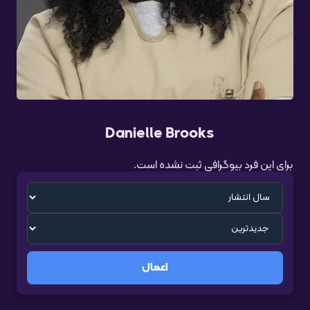
Danielle Brooks
برای این فرد بیوگرافی ثبت نشده است.
اعمال