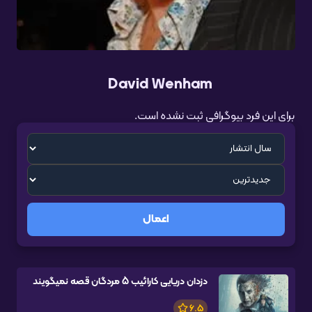
David Wenham
برای این فرد بیوگرافی ثبت نشده است.
اعمال
دزدان دریایی کارائیب 5 مردگان قصه نمیگویند
6.5