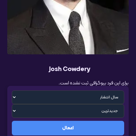
Josh Cowdery
برای این فرد بیوگرافی ثبت نشده است.
اعمال