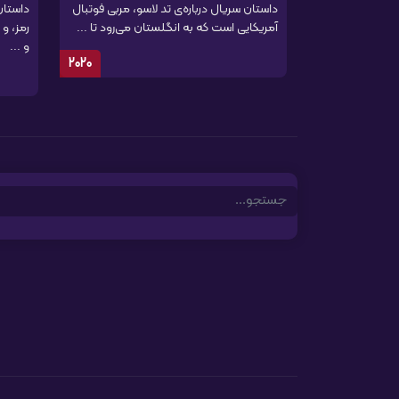
داستان سریال درباره‌ی تد لاسو، مربی فوتبال
داستان
آمریکایی است که به انگلستان می‌رود تا ...
رمز، و
و ...
2020
Search