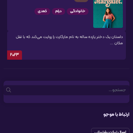
خانوادگی
درام
کمدی
داستان یک دختر یازده ساله به نام مارگارت را روایت می‌کند که با نقل
مکان ...
2023
Search
ارتباط با موجو
ارسال تیکت پشتیبانی