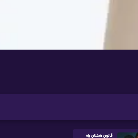
قانون شکنان راه