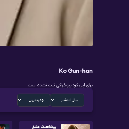
Ko Gun-han
برای این فرد بیوگرافی ثبت نشده است.
پیشاهنگ عشق