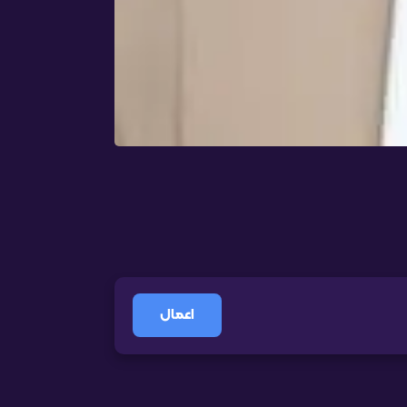
اعمال