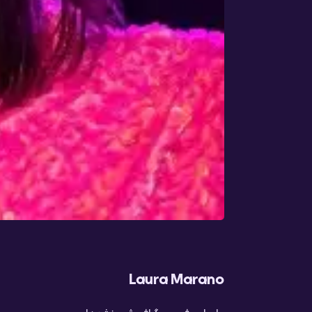
Laura Marano