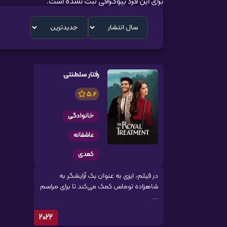
برای این فرد بیوگرافی ثبت نشده است.
رفتار سلطنتی
5.2
خانوادگی
عاشقانه
کمدی
در فیلم، ایزی به عنوان یک آرایشگر به
شاهزاده توماس کمک می‌کند تا برای مراسم
...
2022