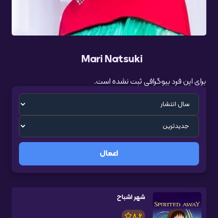
Mari Natsuki
برای این فرد بیوگرافی ثبت نشده است.
اعمال
شهر اشباح
8.6