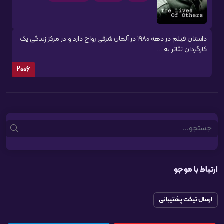
داستان فیلم در دهه 1980 در آلمان شرقی رواج دارد و در مرکز زندگی یک
کارگردان تئاتر به ...
2006
Search
ارتباط با موجو
ارسال تیکت پشتیبانی