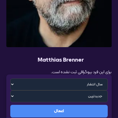
Matthias Brenner
برای این فرد بیوگرافی ثبت نشده است.
اعمال