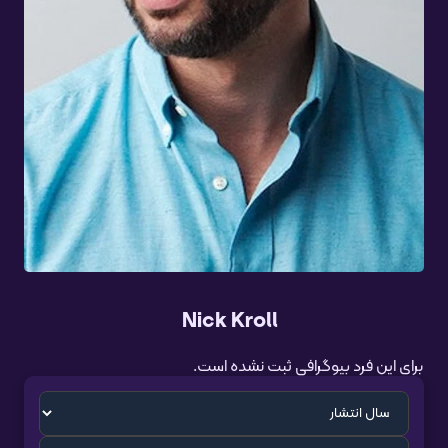
Nick Kroll
برای این فرد بیوگرافی ثبت نشده است.