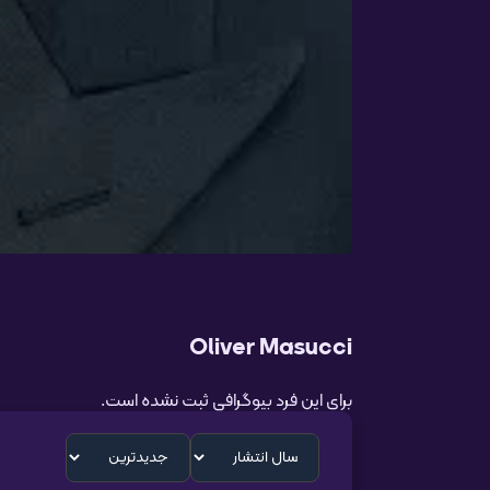
Oliver Masucci
برای این فرد بیوگرافی ثبت نشده است.