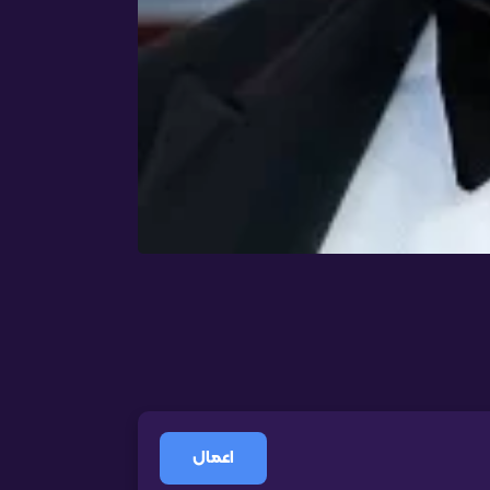
اعمال