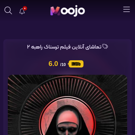
0
تماشای آنلاین فیلم ترسناک راهبه 2
6.0
/10