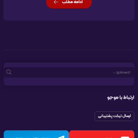
ادامه مطلب
Search
ارتباط با موجو
ارسال تیکت پشتیبانی