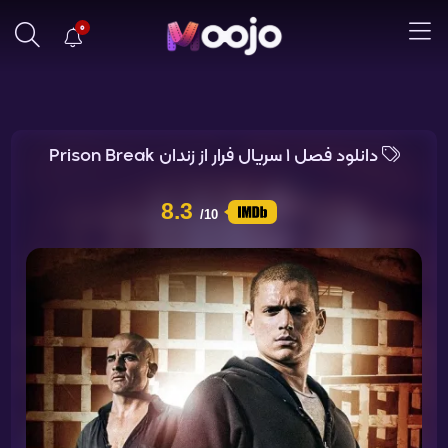
0
دانلود فصل 1 سریال فرار از زندان Prison Break
8.3
/10