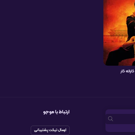
اراته کار
ارتباط با موجو
ارسال تیکت پشتیبانی