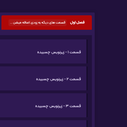
فصل اول
قسمت های دیگه به زودی اضافه میشن ...
قسمت 1 - زیرنویس چسبیده
قسمت 2 - زیرنویس چسبیده
قسمت 3 - زیرنویس چسبیده