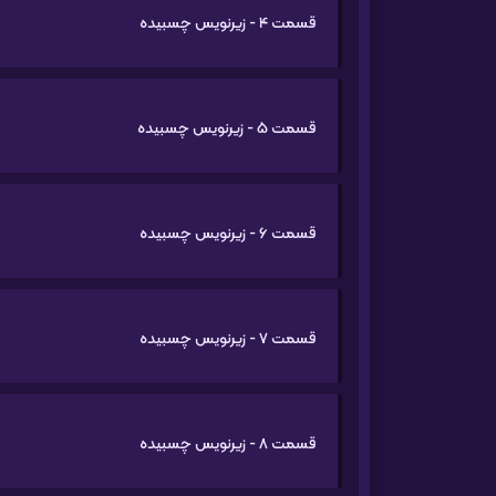
قسمت 4 - زیرنویس چسبیده
قسمت 5 - زیرنویس چسبیده
قسمت 6 - زیرنویس چسبیده
قسمت 7 - زیرنویس چسبیده
قسمت 8 - زیرنویس چسبیده