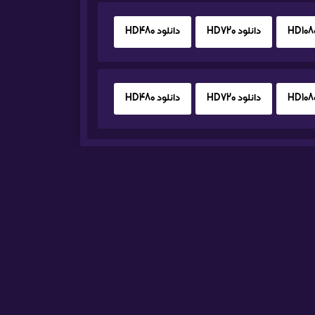
دانلود HD720
دانلود HD480
دانلود HD720
دانلود HD480