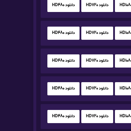
دانلود HD720
دانلود HD480
دانلود HD720
دانلود HD480
دانلود HD720
دانلود HD480
دانلود HD720
دانلود HD480
دانلود HD720
دانلود HD480