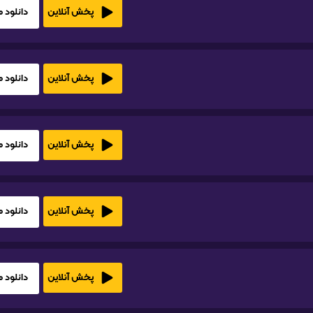
دانلود HD1080
پخش آنلاین
دانلود HD1080
پخش آنلاین
دانلود HD1080
پخش آنلاین
دانلود HD1080
پخش آنلاین
دانلود HD1080
پخش آنلاین