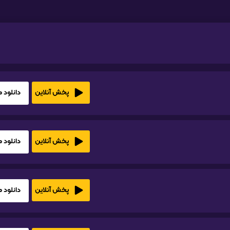
دانلود HD1080
پخش آنلاین
دانلود HD1080
پخش آنلاین
دانلود HD1080
پخش آنلاین