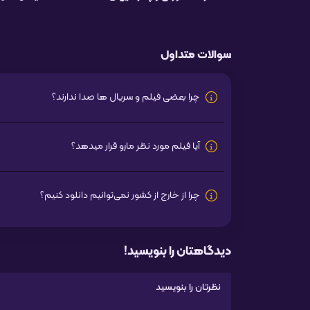
سوالات متداول
چرا بعضی فیلم و سریال ها صدا ندارند؟
آیا فیلم مورد نظر مارو قرار میدهد؟
چرا از خارج از کشور نمی‌توانیم دانلود کنیم؟
دیدگاهتان را بنویسید!