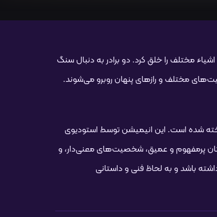
اشیاء مختلف را خلق کرد. دو برادر به دنبال سنگ
ت‌های مختلف و رازهای پنهان روبرو می‌شوند.
با همین نام ساخته شده است. این انیمیشن توسط استودیوی
یاگر تمام فلزی" به خاطر داستان پرمفهوم و عمیق، شخصیت‌های معنی‌دار، و
اشته باشد و به لحاظ فنی و داستانی