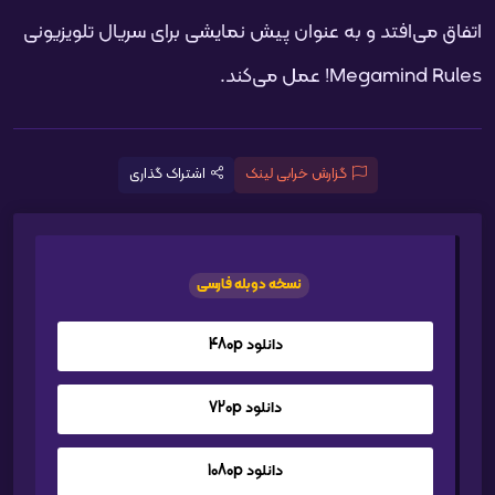
اتفاق می‌افتد و به عنوان پیش نمایشی برای سریال تلویزیونی
Megamind Rules! عمل می‌کند.
گزارش خرابی لینک
اشتراک گذاری
نسخه دوبله فارسی
دانلود 480p
دانلود 720p
دانلود 1080p