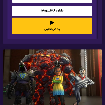
دانلود 1080p_HQ
پخش آنلاین