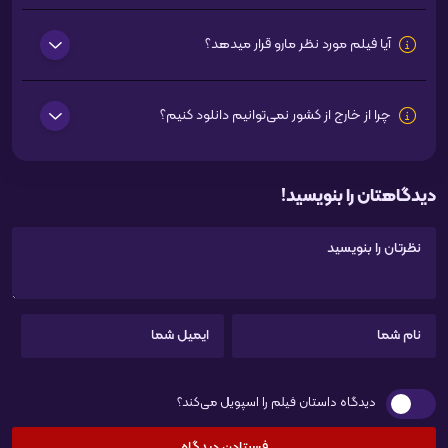
آیا فیلم مورد نظر مارو قرار میدهد؟
چرا از خارج از کشور نمی‌توانیم دانلود کنیم؟
دیدگاهتان را بنویسید!
دیدگاه داستان فیلم را اسپویل می‌کند؟