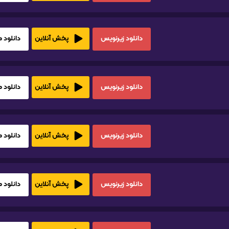
دانلود زیرنویس
دانلود HD1080
پخش آنلاین
دانلود زیرنویس
دانلود HD1080
پخش آنلاین
دانلود زیرنویس
دانلود HD1080
پخش آنلاین
دانلود زیرنویس
دانلود HD1080
پخش آنلاین