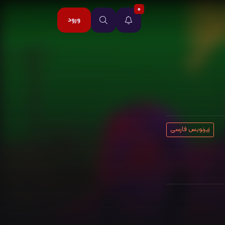
0
ورود
زیرنویس فارسی