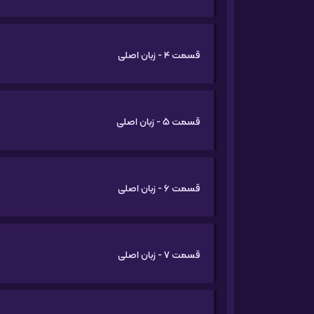
قسمت 4 - زبان اصلی
قسمت 5 - زبان اصلی
قسمت 6 - زبان اصلی
قسمت 7 - زبان اصلی