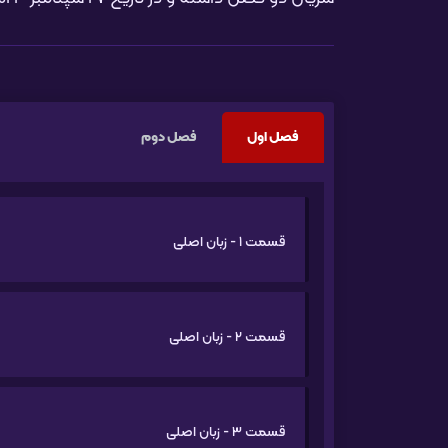
فصل اول
فصل دوم
قسمت 1 - زبان اصلی
قسمت 2 - زبان اصلی
قسمت 3 - زبان اصلی