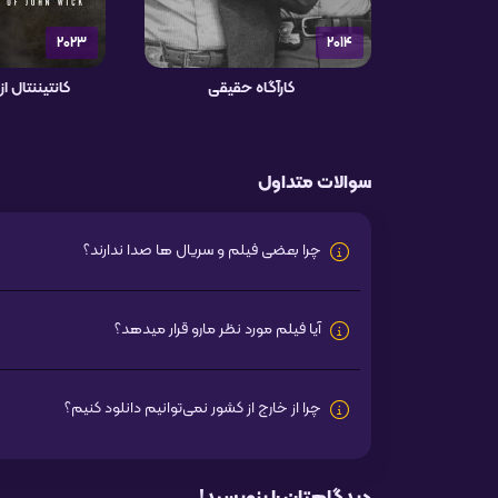
2023
2014
کارآگاه حقیقی
کانتیننتال 
سوالات متداول
چرا بعضی فیلم و سریال ها صدا ندارند؟
آیا فیلم مورد نظر مارو قرار میدهد؟
چرا از خارج از کشور نمی‌توانیم دانلود کنیم؟