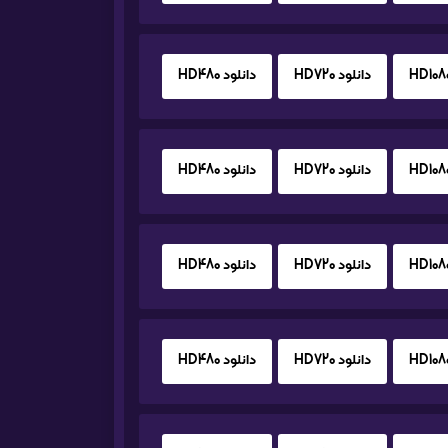
دانلود HD720
دانلود HD480
دانلود HD720
دانلود HD480
دانلود HD720
دانلود HD480
دانلود HD720
دانلود HD480