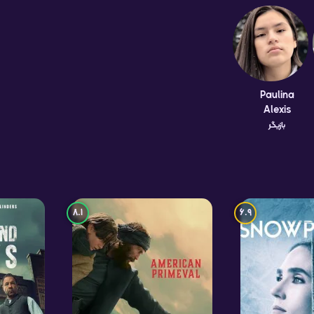
Paulina
Alexis
بازیگر
8.1
6.9