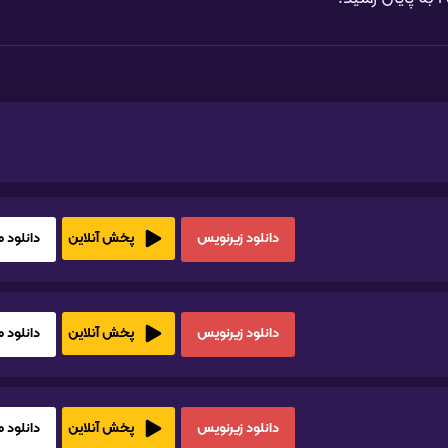
دانلود زیرنویس
دانلود HD1080
پخش آنلاین
دانلود زیرنویس
دانلود HD1080
پخش آنلاین
دانلود زیرنویس
دانلود HD1080
پخش آنلاین