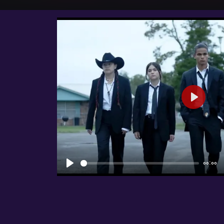
شروع
00:00
شروع