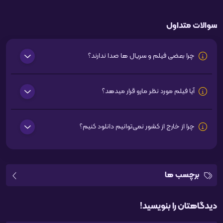
سوالات متداول
چرا بعضی فیلم و سریال ها صدا ندارند؟
آیا فیلم مورد نظر مارو قرار میدهد؟
چرا از خارج از کشور نمی‌توانیم دانلود کنیم؟
برچسب ها
دیدگاهتان را بنویسید!