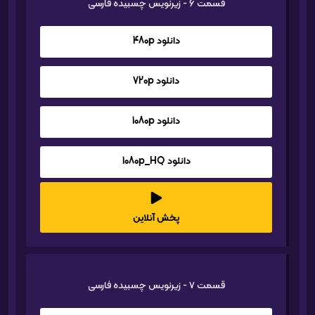
قسمت 6 - زیرنویس چسبیده فارسی
دانلود 480p
دانلود 720p
دانلود 1080p
دانلود 1080p_HQ
پخش آنلاین
قسمت 7 - زیرنویس چسبیده فارسی