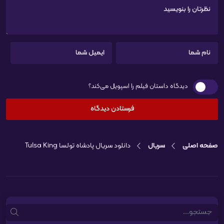
دیدگاه داستان فیلم را اسپویل می‌کند؟
صفحه اصلی
سریال
دانلود سریال پادشاه تولسا Tulsa King
Search