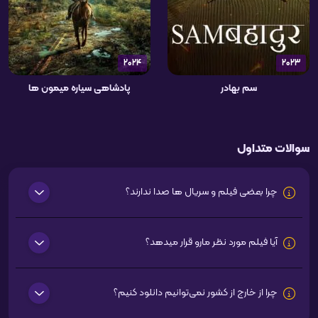
2024
2023
سم بهادر
پادشاهی سیاره میمون ها
سوالات متداول
چرا بعضی فیلم و سریال ها صدا ندارند؟
آیا فیلم مورد نظر مارو قرار میدهد؟
چرا از خارج از کشور نمی‌توانیم دانلود کنیم؟