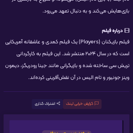
بازی‌هایش می‌کند و به دنبال تعهد می‌رود.
درباره فیلم
فیلم بازیکنان (Players) یک فیلم کمدی و عاشقانه آمریکایی
است که در سال 2024 منتشر شد. این فیلم به کارگردانی
تریش سی ساخته شده و بازیگرانی مانند جینا رودریگز، دیمون
وینز جونیور و تام الیس در آن نقش‌آفرینی کرده‌اند.
گزارش خرابی لینک
اشتراک گذاری