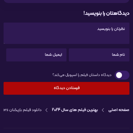
دیدگاهتان را بنویسید!
دیدگاه داستان فیلم را اسپویل می‌کند؟
صفحه اصلی
بهترین فیلم های سال 2024
دانلود فیلم بازیکنان Players