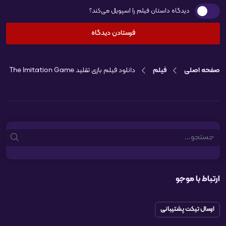
دیدگاه داستان فیلم را اسپویل می‌کند؟
صفحه اصلی
فیلم
دانلود فیلم بازی تقلید The Imitation Game
Search
ارتباط با موجو
ارسال تیکت پشتیبانی