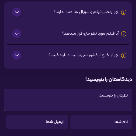
چرا بعضی فیلم و سریال ها صدا ندارند؟
آیا فیلم مورد نظر مارو قرار میدهد؟
چرا از خارج از کشور نمی‌توانیم دانلود کنیم؟
دیدگاهتان را بنویسید!