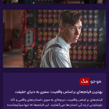
موجو
مگ
بهترین فیلم‌های بر اساس واقعیت: سفری به دنیای حقیقت
فیلم‌های بر اساس واقعیت، دریچه‌ای به سوی داستان‌های واقعی و گاه
باورنکردنی از زندگی انسان‌ها می‌گشایند. این فیلم‌ها نه تنها سرگرم‌کننده